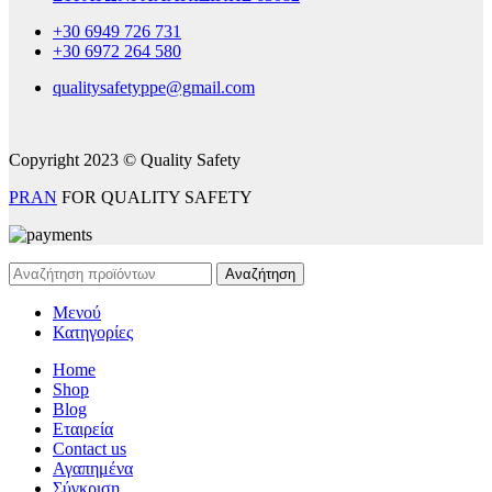
+30 6949 726 731
+30 6972 264 580
qualitysafetyppe@gmail.com
Copyright 2023 © Quality Safety
PRAN
FOR QUALITY SAFETY
Αναζήτηση
Μενού
Κατηγορίες
Home
Shop
Blog
Εταιρεία
Contact us
Αγαπημένα
Σύγκριση