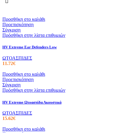
Προσθήκη στο καλάθι
Προεπισκόπηση
Σύγκριση
Πρόσθήκη στην λίστα επιθυμιών
HV Extreme Ear Defenders Low
ΩΤΟΑΣΠΙΔΕΣ
11.72
€
Προσθήκη στο καλάθι
Προεπισκόπηση
Σύγκριση
Πρόσθήκη στην λίστα επιθυμιών
HV Extreme Ωτοασπίδα Ακουστικά
ΩΤΟΑΣΠΙΔΕΣ
15.62
€
Προσθήκη στο καλάθι