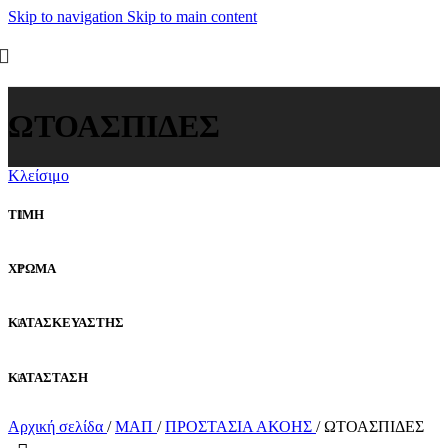
Skip to navigation
Skip to main content
ΩΤΟΑΣΠΙΔΕΣ
Κλείσιμο
ΤΙΜΗ
ΧΡΩΜΑ
ΚΑΤΑΣΚΕΥΑΣΤΗΣ
ΚΑΤΑΣΤΑΣΗ
Αρχική σελίδα
/
ΜΑΠ
/
ΠΡΟΣΤΑΣΙΑ ΑΚΟΗΣ
/
ΩΤΟΑΣΠΙΔΕΣ