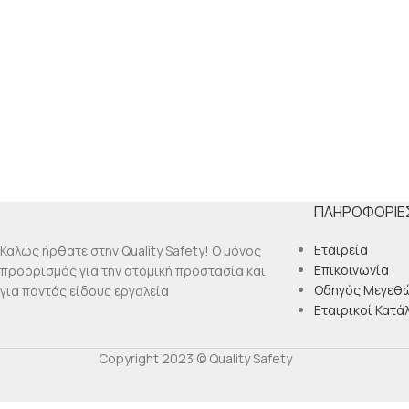
ΠΛΗΡΟΦΟΡΊΕ
Εταιρεία
Καλώς ήρθατε στην Quality Safety! Ο μόνος
Επικοινωνία
προορισμός για την ατομική προστασία και
Οδηγός Μεγεθ
για παντός είδους εργαλεία
Εταιρικοί Κατά
Copyright 2023 © Quality Safety