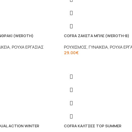
ΝΘΡΑΚΙ (WEROTH)
COFRA ΖΑΚΕΤΑ ΜΠΛΕ (WEROTH-B)
ΙΚΕΙΑ
,
ΡΟΥΧΑ ΕΡΓΑΣΙΑΣ
ΡΟΥΧΙΣΜΟΣ
,
ΓΥΝΑΙΚΕΙΑ
,
ΡΟΥΧΑ ΕΡΓ
29.00
€
DUAL ACTION WINTER
COFRA ΚΑΛΤΣΕΣ TOP SUMMER