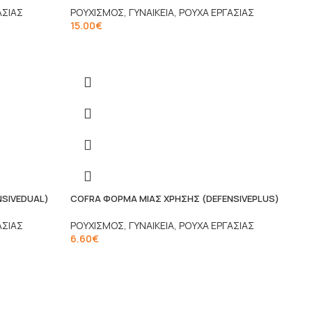
ΑΣΙΑΣ
ΡΟΥΧΙΣΜΟΣ
,
ΓΥΝΑΙΚΕΙΑ
,
ΡΟΥΧΑ ΕΡΓΑΣΙΑΣ
15.00
€
NSIVEDUAL)
COFRA ΦΟΡΜΑ ΜΙΑΣ ΧΡΗΣΗΣ (DEFENSIVEPLUS)
ΑΣΙΑΣ
ΡΟΥΧΙΣΜΟΣ
,
ΓΥΝΑΙΚΕΙΑ
,
ΡΟΥΧΑ ΕΡΓΑΣΙΑΣ
6.60
€