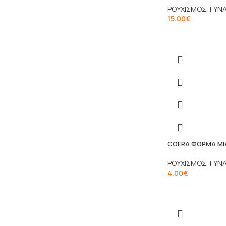
ΡΟΥΧΙΣΜΟΣ
,
ΓΥΝΑ
15.00
€
COFRA ΦΟΡΜΑ ΜΙΑ
ΡΟΥΧΙΣΜΟΣ
,
ΓΥΝΑ
4.00
€