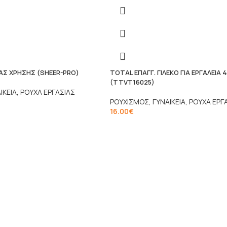
ΑΣ ΧΡΗΣΗΣ (SHEER-PRO)
TOTAL ΕΠΑΓΓ. ΓΙΛΕΚΟ ΓΙΑ ΕΡΓΑΛΕΙΑ
(TTVT16025)
ΙΚΕΙΑ
,
ΡΟΥΧΑ ΕΡΓΑΣΙΑΣ
ΡΟΥΧΙΣΜΟΣ
,
ΓΥΝΑΙΚΕΙΑ
,
ΡΟΥΧΑ ΕΡΓ
16.00
€