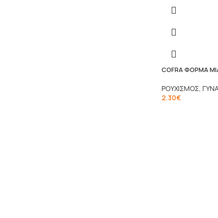
COFRA ΦΟΡΜΑ ΜΙ
ΡΟΥΧΙΣΜΟΣ
,
ΓΥΝΑ
2.30
€