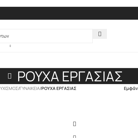
ΡΟΥΧΑ ΕΡΓΑΣΙΑΣ
ΥΧΙΣΜΟΣ
/
ΓΥΝΑΙΚΕΙΑ
/
ΡΟΥΧΑ ΕΡΓΑΣΙΑΣ
Εμφάν