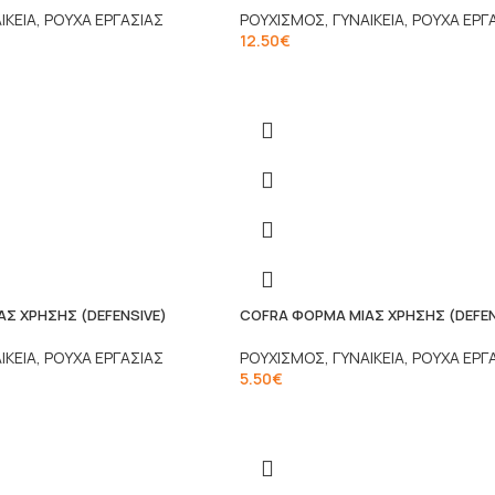
ΙΚΕΙΑ
,
ΡΟΥΧΑ ΕΡΓΑΣΙΑΣ
ΡΟΥΧΙΣΜΟΣ
,
ΓΥΝΑΙΚΕΙΑ
,
ΡΟΥΧΑ ΕΡΓ
12.50
€
Σ ΧΡΗΣΗΣ (DEFENSIVE)
COFRA ΦΟΡΜΑ ΜΙΑΣ ΧΡΗΣΗΣ (DEFE
ΙΚΕΙΑ
,
ΡΟΥΧΑ ΕΡΓΑΣΙΑΣ
ΡΟΥΧΙΣΜΟΣ
,
ΓΥΝΑΙΚΕΙΑ
,
ΡΟΥΧΑ ΕΡΓ
5.50
€