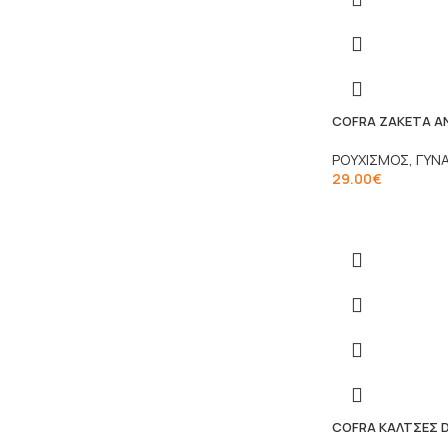
COFRA ΖΑΚΕΤΑ Α
ΡΟΥΧΙΣΜΟΣ
,
ΓΥΝΑ
29.00
€
COFRA ΚΑΛΤΣΕΣ 