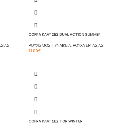
COFRA ΚΑΛΤΣΕΣ DUAL ACTION SUMMER
ΑΣΙΑΣ
ΡΟΥΧΙΣΜΟΣ
,
ΓΥΝΑΙΚΕΙΑ
,
ΡΟΥΧΑ ΕΡΓΑΣΙΑΣ
11.00
€
COFRA ΚΑΛΤΣΕΣ TOP WINTER