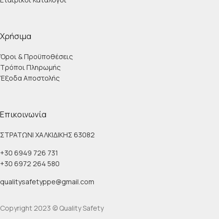
Χρήσιμα
Όροι & Προϋποθέσεις
Τρόποι Πληρωμής
Έξοδα Αποστολής
Επικοινωνία
ΣΤΡΑΤΩΝΙ ΧΑΛΚΙΔΙΚΗΣ 63082
+30 6949 726 731
+30 6972 264 580
qualitysafetyppe@gmail.com
Copyright 2023 © Quality Safety