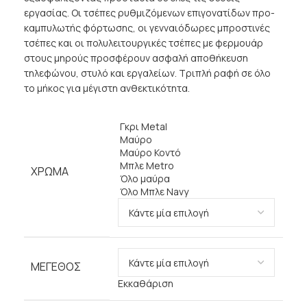
εργασίας. Οι τσέπες ρυθμιζόμενων επιγονατίδων προ-
καμπυλωτής φόρτωσης, οι γενναιόδωρες μπροστινές
τσέπες και οι πολυλειτουργικές τσέπες με φερμουάρ
στους μηρούς προσφέρουν ασφαλή αποθήκευση
τηλεφώνου, στυλό και εργαλείων. Τριπλή ραφή σε όλο
το μήκος για μέγιστη ανθεκτικότητα.
Γκρι Metal
Μαύρο
Μαύρο Κοντό
Μπλε Metro
ΧΡΏΜΑ
Όλο μαύρα
Όλο Μπλε Navy
ΜΈΓΕΘΟΣ
Εκκαθάριση