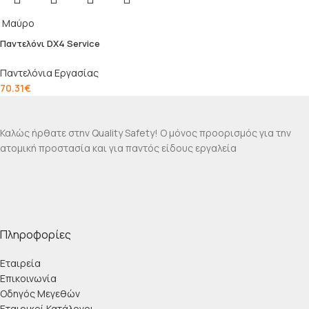
Μαύρο
Παντελόνι DX4 Service
Παντελόνια Εργασίας
70.31
€
Καλώς ήρθατε στην Quality Safety! Ο μόνος προορισμός για την
ατομική προστασία και για παντός είδους εργαλεία
Πληροφορίες
Εταιρεία
Επικοινωνία
Οδηγός Μεγεθών
Εταιρικοί Κατάλογοι