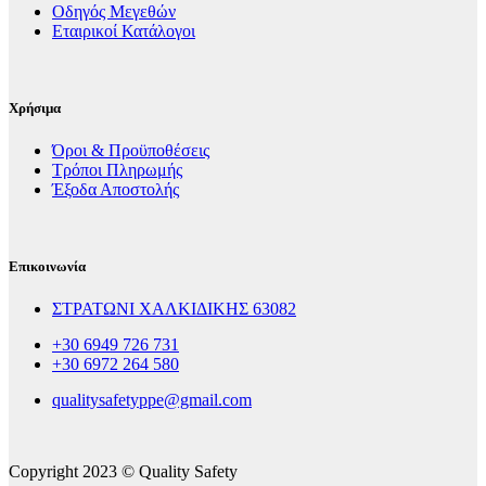
Οδηγός Μεγεθών
Εταιρικοί Κατάλογοι
Χρήσιμα
Όροι & Προϋποθέσεις
Τρόποι Πληρωμής
Έξοδα Αποστολής
Επικοινωνία
ΣΤΡΑΤΩΝΙ ΧΑΛΚΙΔΙΚΗΣ 63082
+30 6949 726 731
+30 6972 264 580
qualitysafetyppe@gmail.com
Copyright 2023 © Quality Safety