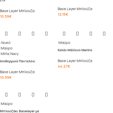
L/S
Base Layer Μπλούζα
Base Layer Μπλούζα
12.15
€
10.59
€
Λευκό
Μαύρο
Μαύρο
Κολάν Μάλλινο Merino
Μπλε Navy
Base Layer Μπλούζα
Ισοθερμικό Παντελόνι
44.27
€
Base Layer Μπλούζα
10.59
€
Μαύρο
Μπλουζάκι Baselayer με