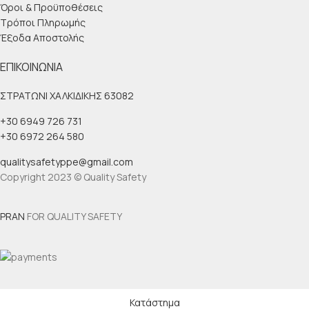
Όροι & Προϋποθέσεις
Τρόποι Πληρωμής
Έξοδα Αποστολής
ΕΠΙΚΟΙΝΩΝΊΑ
ΣΤΡΑΤΩΝΙ ΧΑΛΚΙΔΙΚΗΣ 63082
+30 6949 726 731
+30 6972 264 580
qualitysafetyppe@gmail.com
Copyright 2023 © Quality Safety
PRAN
FOR QUALITY SAFETY
Κατάστημα