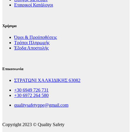
Εταιρικοί Κατάλογοι
Χρήσιμα
Όροι & Προϋποθέσεις
Τρόποι Πληρωμής
Έξοδα Αποστολής
Επικοινωνία
ΣΤΡΑΤΩΝΙ ΧΑΛΚΙΔΙΚΗΣ 63082
+30 6949 726 731
+30 6972 264 580
qualitysafetyppe@gmail.com
Copyright 2023 © Quality Safety