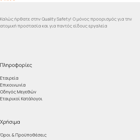
Καλώς ήρθατε στην Quality Safety! Ο μόνος προορισμός για την
ατομική προστασία και για παντός είδους εργαλεία
Πληροφορίες
Εταιρεία
Επικοινωνία
Οδηγός Μεγεθών
Εταιρικοί Κατάλογοι
Χρήσιμα
Όροι & Προϋποθέσεις