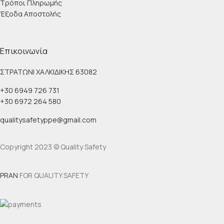
Τρόποι Πληρωμής
Έξοδα Αποστολής
Επικοινωνία
ΣΤΡΑΤΩΝΙ ΧΑΛΚΙΔΙΚΗΣ 63082
+30 6949 726 731
+30 6972 264 580
qualitysafetyppe@gmail.com
Copyright 2023 © Quality Safety
PRAN
FOR QUALITY SAFETY