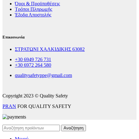
Όροι & Προϋποθέσεις
Τρόποι Πληρωμής
Έξοδα Αποστολής
Επικοινωνία
ΣΤΡΑΤΩΝΙ ΧΑΛΚΙΔΙΚΗΣ 63082
+30 6949 726 731
+30 6972 264 580
qualitysafetyppe@gmail.com
Copyright 2023 © Quality Safety
PRAN
FOR QUALITY SAFETY
Αναζήτηση
Μενού