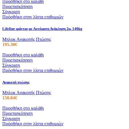
Προσθήκη στο καλάθι
Προεπισκόπηση
Σύγκριση
Πρόσθήκη στην λίστα επιθυμιών
Lifeline ιμάντας με Αυτόματη Ανάκληση 2μ, 140kg
Μπλοκ Ανακοπής Πτώσης
195.30
€
Προσθήκη στο καλάθι
Προεπισκόπηση
Σύγκριση
Πρόσθήκη στην λίστα επιθυμιών
Ανακοπή πτώσης
Μπλοκ Ανακοπής Πτώσης
158.84
€
Προσθήκη στο καλάθι
Προεπισκόπηση
Σύγκριση
Πρόσθήκη στην λίστα επιθυμιών