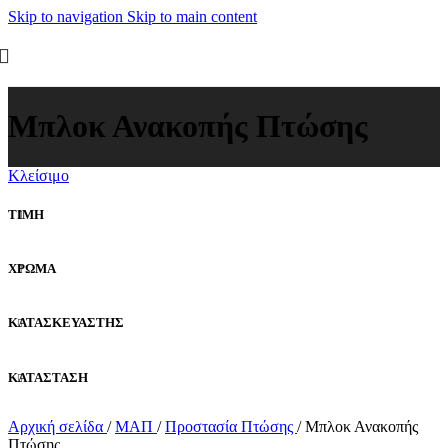
Skip to navigation
Skip to main content
Μπλοκ Ανακοπής Πτώσης
Κλείσιμο
ΤΙΜΗ
ΧΡΩΜΑ
ΚΑΤΑΣΚΕΥΑΣΤΗΣ
ΚΑΤΑΣΤΑΣΗ
Αρχική σελίδα
/
ΜΑΠ
/
Προστασία Πτώσης
/
Μπλοκ Ανακοπής
Πτώσης