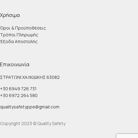
Χρήσιμα
Όροι & Προϋποθέσεις
Τρόποι Πληρωμής
Έξοδα Αποστολής
Επικοινωνία
ΣΤΡΑΤΩΝΙ ΧΑΛΚΙΔΙΚΗΣ 63082
+30 6949 726 731
+30 6972 264 580
qualitysafetyppe@gmail.com
Copyright 2023 © Quality Safety