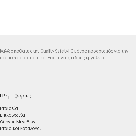
Καλώς ήρθατε στην Quality Safety! Ο μόνος προορισμός για την
ατομική προστασία και για παντός είδους εργαλεία
Πληροφορίες
Εταιρεία
Επικοινωνία
Οδηγός Μεγεθών
Εταιρικοί Κατάλογοι