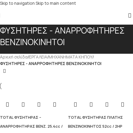
Skip to navigation
Skip to main content
ΦΥΣΗΤΗΡΕΣ - ΑΝΑΡΡΟΦΗΤΗΡΕΣ
ΒΕΝΖΙΝΟΚΙΝΗΤΟΙ
Αρχική σελίδα
/
ΕΡΓΑΛΕΙΑ
/
ΜΗΧΑΝΗΜΑΤΑ ΚΗΠΟΥ
/
ΦΥΣΗΤΗΡΕΣ - ΑΝΑΡΡΟΦΗΤΗΡΕΣ ΒΕΝΖΙΝΟΚΙΝΗΤΟΙ
TOTAL ΦΥΣΗΤΗΡΑΣ –
TOTAL ΦΥΣΗΤΗΡΑΣ ΠΛΑΤΗΣ
ΑΝΑΡΡΟΦΗΤΗΡΑΣ ΒΕΝΖ. 25.4cc /
ΒΕΝΖΙΝΟΚΙΝΗΤΟΣ 52cc / 2HP