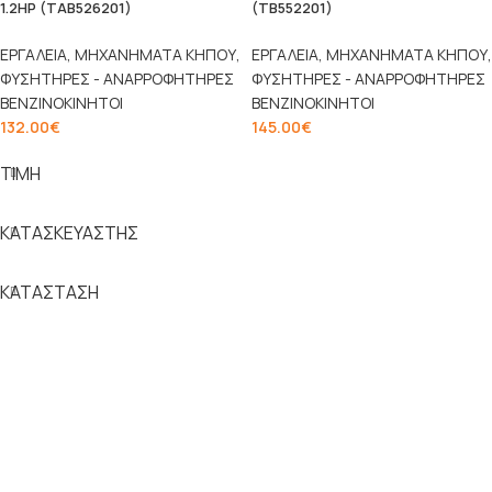
1.2HP (TAB526201)
(TB552201)
ΕΡΓΑΛΕΙΑ
,
ΜΗΧΑΝΗΜΑΤΑ ΚΗΠΟΥ
,
ΕΡΓΑΛΕΙΑ
,
ΜΗΧΑΝΗΜΑΤΑ ΚΗΠΟΥ
,
ΦΥΣΗΤΗΡΕΣ - ΑΝΑΡΡΟΦΗΤΗΡΕΣ
ΦΥΣΗΤΗΡΕΣ - ΑΝΑΡΡΟΦΗΤΗΡΕΣ
ΒΕΝΖΙΝΟΚΙΝΗΤΟΙ
ΒΕΝΖΙΝΟΚΙΝΗΤΟΙ
132.00
€
145.00
€
ΤΙΜΗ
ΚΑΤΑΣΚΕΥΑΣΤΗΣ
ΚΑΤΑΣΤΑΣΗ