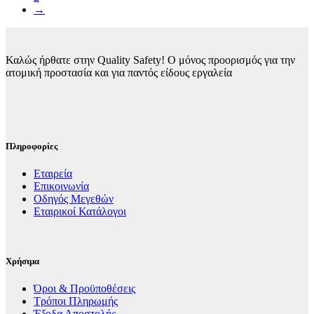
→
Καλώς ήρθατε στην Quality Safety! Ο μόνος προορισμός για την
ατομική προστασία και για παντός είδους εργαλεία
Πληροφορίες
Εταιρεία
Επικοινωνία
Οδηγός Μεγεθών
Εταιρικοί Κατάλογοι
Χρήσιμα
Όροι & Προϋποθέσεις
Τρόποι Πληρωμής
Έξοδα Αποστολής