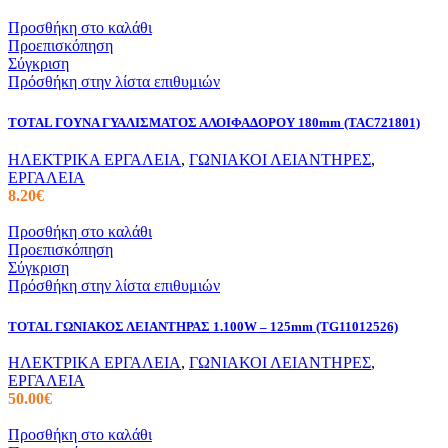
Προσθήκη στο καλάθι
Προεπισκόπηση
Σύγκριση
Πρόσθήκη στην λίστα επιθυμιών
TOTAL ΓΟΥΝΑ ΓΥΑΛΙΣΜΑΤΟΣ ΑΛΟΙΦΑΔΟΡΟΥ 180mm (TAC721801)
ΗΛΕΚΤΡΙΚΑ ΕΡΓΑΛΕΙΑ
,
ΓΩΝΙΑΚΟΙ ΛΕΙΑΝΤΗΡΕΣ
,
ΕΡΓΑΛΕΙΑ
8.20
€
Προσθήκη στο καλάθι
Προεπισκόπηση
Σύγκριση
Πρόσθήκη στην λίστα επιθυμιών
TOTAL ΓΩΝΙΑΚΟΣ ΛΕΙΑΝΤΗΡΑΣ 1.100W – 125mm (TG11012526)
ΗΛΕΚΤΡΙΚΑ ΕΡΓΑΛΕΙΑ
,
ΓΩΝΙΑΚΟΙ ΛΕΙΑΝΤΗΡΕΣ
,
ΕΡΓΑΛΕΙΑ
50.00
€
Προσθήκη στο καλάθι