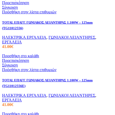
Προεπισκόπηση
Σύγκριση
Πρόσθήκη στην λίστα επιθυμιών
TOTAL ΕΠΑΓΓ. ΓΩΝΙΑΚΟΣ ΛΕΙΑΝΤΗΡΑΣ 1.100W – 125mm
(TG11012556)
ΗΛΕΚΤΡΙΚΑ ΕΡΓΑΛΕΙΑ
,
ΓΩΝΙΑΚΟΙ ΛΕΙΑΝΤΗΡΕΣ
,
ΕΡΓΑΛΕΙΑ
41.00
€
Προσθήκη στο καλάθι
Προεπισκόπηση
Σύγκριση
Πρόσθήκη στην λίστα επιθυμιών
TOTAL ΕΠΑΓΓ. ΓΩΝΙΑΚΟΣ ΛΕΙΑΝΤΗΡΑΣ 1.100W – 125mm
(TG11012556E)
ΗΛΕΚΤΡΙΚΑ ΕΡΓΑΛΕΙΑ
,
ΓΩΝΙΑΚΟΙ ΛΕΙΑΝΤΗΡΕΣ
,
ΕΡΓΑΛΕΙΑ
41.00
€
Προσθήκη στο καλάθι