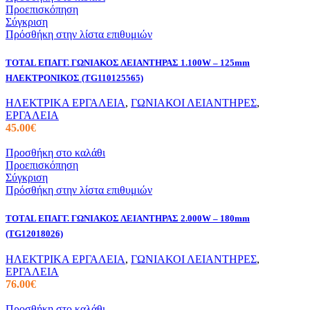
Προεπισκόπηση
Σύγκριση
Πρόσθήκη στην λίστα επιθυμιών
TOTAL ΕΠΑΓΓ. ΓΩΝΙΑΚΟΣ ΛΕΙΑΝΤΗΡΑΣ 1.100W – 125mm
ΗΛΕΚΤΡΟΝΙΚΟΣ (TG110125565)
ΗΛΕΚΤΡΙΚΑ ΕΡΓΑΛΕΙΑ
,
ΓΩΝΙΑΚΟΙ ΛΕΙΑΝΤΗΡΕΣ
,
ΕΡΓΑΛΕΙΑ
45.00
€
Προσθήκη στο καλάθι
Προεπισκόπηση
Σύγκριση
Πρόσθήκη στην λίστα επιθυμιών
TOTAL ΕΠΑΓΓ. ΓΩΝΙΑΚΟΣ ΛΕΙΑΝΤΗΡΑΣ 2.000W – 180mm
(TG12018026)
ΗΛΕΚΤΡΙΚΑ ΕΡΓΑΛΕΙΑ
,
ΓΩΝΙΑΚΟΙ ΛΕΙΑΝΤΗΡΕΣ
,
ΕΡΓΑΛΕΙΑ
76.00
€
Προσθήκη στο καλάθι