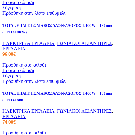
Προεπισκόπηση
Σύγκριση
Πρόσθήκη στην λίστα επιθυμιών
TOTAL ΕΠΑΓΓ. ΓΩΝΙΑΚΟΣ ΑΛΟΙΦΑΔΟΡΟΣ 1.400W – 180mm
(TP11418026)
ΗΛΕΚΤΡΙΚΑ ΕΡΓΑΛΕΙΑ
,
ΓΩΝΙΑΚΟΙ ΛΕΙΑΝΤΗΡΕΣ
,
ΕΡΓΑΛΕΙΑ
96.00
€
Προσθήκη στο καλάθι
Προεπισκόπηση
Σύγκριση
Πρόσθήκη στην λίστα επιθυμιών
TOTAL ΕΠΑΓΓ. ΓΩΝΙΑΚΟΣ ΑΛΟΙΦΑΔΟΡΟΣ 1.400W – 180mm
(TP1141806)
ΗΛΕΚΤΡΙΚΑ ΕΡΓΑΛΕΙΑ
,
ΓΩΝΙΑΚΟΙ ΛΕΙΑΝΤΗΡΕΣ
,
ΕΡΓΑΛΕΙΑ
74.00
€
Προσθήκη στο καλάθι