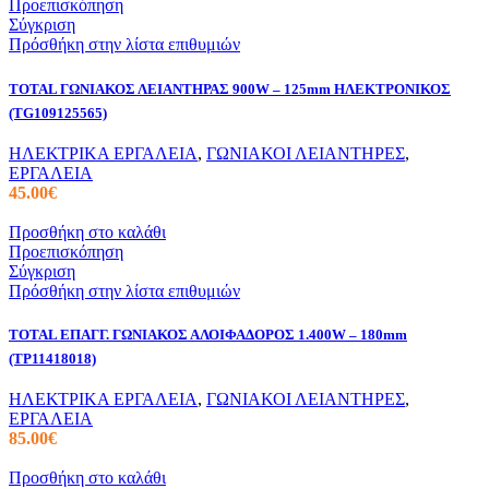
Προεπισκόπηση
Σύγκριση
Πρόσθήκη στην λίστα επιθυμιών
TOTAL ΓΩΝΙΑΚΟΣ ΛΕΙΑΝΤΗΡΑΣ 900W – 125mm ΗΛΕΚΤΡΟΝΙΚΟΣ
(TG109125565)
ΗΛΕΚΤΡΙΚΑ ΕΡΓΑΛΕΙΑ
,
ΓΩΝΙΑΚΟΙ ΛΕΙΑΝΤΗΡΕΣ
,
ΕΡΓΑΛΕΙΑ
45.00
€
Προσθήκη στο καλάθι
Προεπισκόπηση
Σύγκριση
Πρόσθήκη στην λίστα επιθυμιών
TOTAL ΕΠΑΓΓ. ΓΩΝΙΑΚΟΣ ΑΛΟΙΦΑΔΟΡΟΣ 1.400W – 180mm
(TP11418018)
ΗΛΕΚΤΡΙΚΑ ΕΡΓΑΛΕΙΑ
,
ΓΩΝΙΑΚΟΙ ΛΕΙΑΝΤΗΡΕΣ
,
ΕΡΓΑΛΕΙΑ
85.00
€
Προσθήκη στο καλάθι