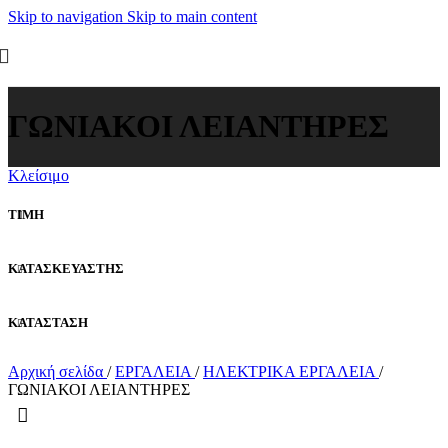
Skip to navigation
Skip to main content
ΓΩΝΙΑΚΟΙ ΛΕΙΑΝΤΗΡΕΣ
Κλείσιμο
ΤΙΜΗ
ΚΑΤΑΣΚΕΥΑΣΤΗΣ
ΚΑΤΑΣΤΑΣΗ
Αρχική σελίδα
/
ΕΡΓΑΛΕΙΑ
/
ΗΛΕΚΤΡΙΚΑ ΕΡΓΑΛΕΙΑ
/
ΓΩΝΙΑΚΟΙ ΛΕΙΑΝΤΗΡΕΣ