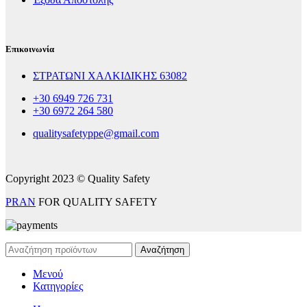
Επικοινωνία
ΣΤΡΑΤΩΝΙ ΧΑΛΚΙΔΙΚΗΣ 63082
+30 6949 726 731
+30 6972 264 580
qualitysafetyppe@gmail.com
Copyright 2023 © Quality Safety
PRAN
FOR QUALITY SAFETY
Αναζήτηση
Μενού
Κατηγορίες