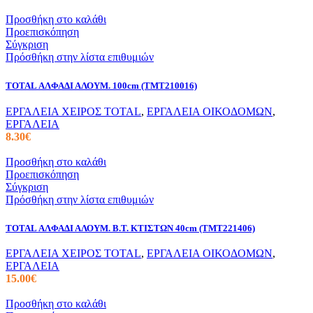
Προσθήκη στο καλάθι
Προεπισκόπηση
Σύγκριση
Πρόσθήκη στην λίστα επιθυμιών
TOTAL ΑΛΦΑΔΙ ΑΛΟΥΜ. 100cm (TMT210016)
ΕΡΓΑΛΕΙΑ ΧΕΙΡΟΣ TOTAL
,
ΕΡΓΑΛΕΙΑ ΟΙΚΟΔΟΜΩΝ
,
ΕΡΓΑΛΕΙΑ
8.30
€
Προσθήκη στο καλάθι
Προεπισκόπηση
Σύγκριση
Πρόσθήκη στην λίστα επιθυμιών
TOTAL ΑΛΦΑΔΙ ΑΛΟΥΜ. Β.Τ. ΚΤΙΣΤΩΝ 40cm (TMT221406)
ΕΡΓΑΛΕΙΑ ΧΕΙΡΟΣ TOTAL
,
ΕΡΓΑΛΕΙΑ ΟΙΚΟΔΟΜΩΝ
,
ΕΡΓΑΛΕΙΑ
15.00
€
Προσθήκη στο καλάθι