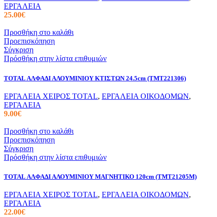
ΕΡΓΑΛΕΙΑ
25.00
€
Προσθήκη στο καλάθι
Προεπισκόπηση
Σύγκριση
Πρόσθήκη στην λίστα επιθυμιών
TOTAL ΑΛΦΑΔΙ ΑΛΟΥΜΙΝΙΟΥ ΚΤΙΣΤΩΝ 24.5cm (TMT221306)
ΕΡΓΑΛΕΙΑ ΧΕΙΡΟΣ TOTAL
,
ΕΡΓΑΛΕΙΑ ΟΙΚΟΔΟΜΩΝ
,
ΕΡΓΑΛΕΙΑ
9.00
€
Προσθήκη στο καλάθι
Προεπισκόπηση
Σύγκριση
Πρόσθήκη στην λίστα επιθυμιών
TOTAL ΑΛΦΑΔΙ ΑΛΟΥΜΙΝΙΟΥ ΜΑΓΝΗΤΙΚΟ 120cm (TMT21205M)
ΕΡΓΑΛΕΙΑ ΧΕΙΡΟΣ TOTAL
,
ΕΡΓΑΛΕΙΑ ΟΙΚΟΔΟΜΩΝ
,
ΕΡΓΑΛΕΙΑ
22.00
€