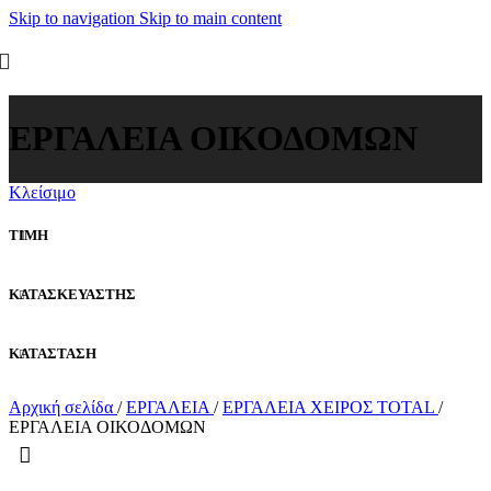
Skip to navigation
Skip to main content
ΕΡΓΑΛΕΙΑ ΟΙΚΟΔΟΜΩΝ
Κλείσιμο
ΤΙΜΗ
ΚΑΤΑΣΚΕΥΑΣΤΗΣ
ΚΑΤΑΣΤΑΣΗ
Αρχική σελίδα
/
ΕΡΓΑΛΕΙΑ
/
ΕΡΓΑΛΕΙΑ ΧΕΙΡΟΣ TOTAL
/
ΕΡΓΑΛΕΙΑ ΟΙΚΟΔΟΜΩΝ