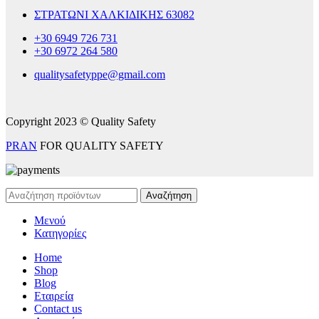
ΣΤΡΑΤΩΝΙ ΧΑΛΚΙΔΙΚΗΣ 63082
+30 6949 726 731
+30 6972 264 580
qualitysafetyppe@gmail.com
Copyright 2023 © Quality Safety
PRAN
FOR QUALITY SAFETY
Αναζήτηση
Μενού
Κατηγορίες
Home
Shop
Blog
Εταιρεία
Contact us