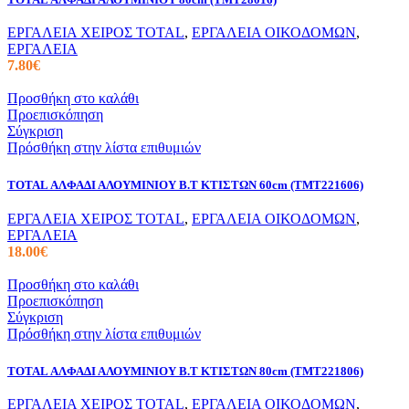
ΕΡΓΑΛΕΙΑ ΧΕΙΡΟΣ TOTAL
,
ΕΡΓΑΛΕΙΑ ΟΙΚΟΔΟΜΩΝ
,
ΕΡΓΑΛΕΙΑ
7.80
€
Προσθήκη στο καλάθι
Προεπισκόπηση
Σύγκριση
Πρόσθήκη στην λίστα επιθυμιών
TOTAL ΑΛΦΑΔΙ ΑΛΟΥΜΙΝΙΟΥ Β.Τ ΚΤΙΣΤΩΝ 60cm (TMT221606)
ΕΡΓΑΛΕΙΑ ΧΕΙΡΟΣ TOTAL
,
ΕΡΓΑΛΕΙΑ ΟΙΚΟΔΟΜΩΝ
,
ΕΡΓΑΛΕΙΑ
18.00
€
Προσθήκη στο καλάθι
Προεπισκόπηση
Σύγκριση
Πρόσθήκη στην λίστα επιθυμιών
TOTAL ΑΛΦΑΔΙ ΑΛΟΥΜΙΝΙΟΥ Β.Τ ΚΤΙΣΤΩΝ 80cm (TMT221806)
ΕΡΓΑΛΕΙΑ ΧΕΙΡΟΣ TOTAL
,
ΕΡΓΑΛΕΙΑ ΟΙΚΟΔΟΜΩΝ
,