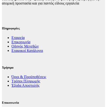
ατομική προστασία και για παντός είδους εργαλεία
Πληροφορίες
Εταιρεία
Επικοινωνία
Οδηγός Μεγεθών
Εταιρικοί Κατάλογοι
Χρήσιμα
Όροι & Προϋποθέσεις
Τρόποι Πληρωμής
Έξοδα Αποστολής
Επικοινωνία