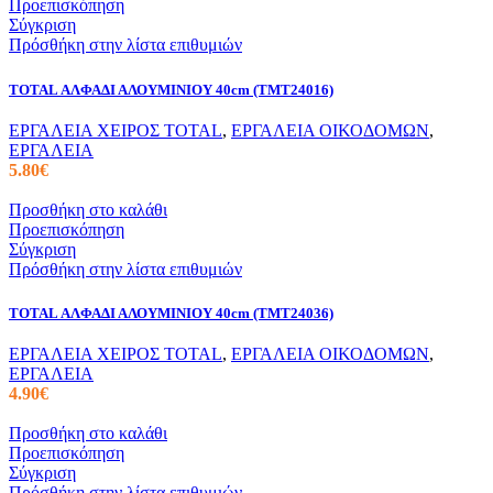
Προεπισκόπηση
Σύγκριση
Πρόσθήκη στην λίστα επιθυμιών
TOTAL ΑΛΦΑΔΙ ΑΛΟΥΜΙΝΙΟΥ 40cm (TMT24016)
ΕΡΓΑΛΕΙΑ ΧΕΙΡΟΣ TOTAL
,
ΕΡΓΑΛΕΙΑ ΟΙΚΟΔΟΜΩΝ
,
ΕΡΓΑΛΕΙΑ
5.80
€
Προσθήκη στο καλάθι
Προεπισκόπηση
Σύγκριση
Πρόσθήκη στην λίστα επιθυμιών
TOTAL ΑΛΦΑΔΙ ΑΛΟΥΜΙΝΙΟΥ 40cm (TMT24036)
ΕΡΓΑΛΕΙΑ ΧΕΙΡΟΣ TOTAL
,
ΕΡΓΑΛΕΙΑ ΟΙΚΟΔΟΜΩΝ
,
ΕΡΓΑΛΕΙΑ
4.90
€
Προσθήκη στο καλάθι
Προεπισκόπηση
Σύγκριση
Πρόσθήκη στην λίστα επιθυμιών