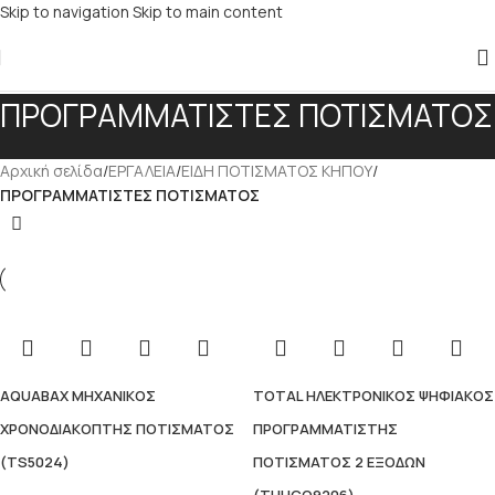
Skip to navigation
Skip to main content
ΠΡΟΓΡΑΜΜΑΤΙΣΤΕΣ ΠΟΤΙΣΜΑΤΟΣ
Αρχική σελίδα
/
ΕΡΓΑΛΕΙΑ
/
ΕΙΔΗ ΠΟΤΙΣΜΑΤΟΣ ΚΗΠΟΥ
/
ΠΡΟΓΡΑΜΜΑΤΙΣΤΕΣ ΠΟΤΙΣΜΑΤΟΣ
AQUABAX ΜΗΧΑΝΙΚΟΣ
TOTAL ΗΛΕΚΤΡΟΝΙΚΟΣ ΨΗΦΙΑΚΟΣ
ΧΡΟΝΟΔΙΑΚΟΠΤΗΣ ΠΟΤΙΣΜΑΤΟΣ
ΠΡΟΓΡΑΜΜΑΤΙΣΤΗΣ
(TS5024)
ΠΟΤΙΣΜΑΤΟΣ 2 ΕΞΟΔΩΝ