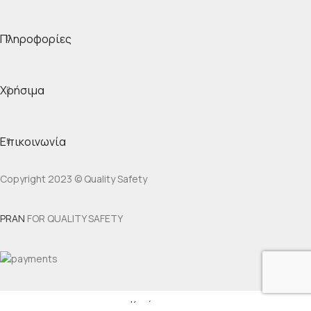
Πληροφορίες
Χρήσιμα
Επικοινωνία
Copyright 2023 © Quality Safety
PRAN
FOR QUALITY SAFETY
Κατάστημα