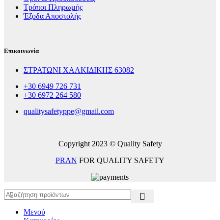
Τρόποι Πληρωμής
Έξοδα Αποστολής
Επικοινωνία
ΣΤΡΑΤΩΝΙ ΧΑΛΚΙΔΙΚΗΣ 63082
+30 6949 726 731
+30 6972 264 580
qualitysafetyppe@gmail.com
Copyright 2023 © Quality Safety
PRAN
FOR QUALITY SAFETY
Μενού