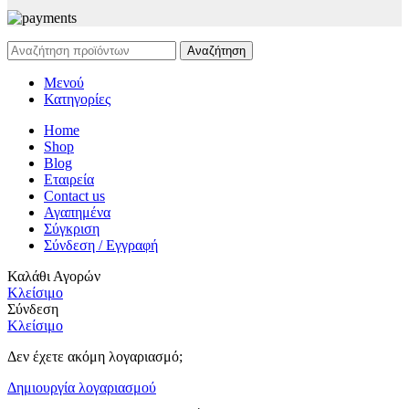
Αναζήτηση
Μενού
Κατηγορίες
Home
Shop
Blog
Εταιρεία
Contact us
Αγαπημένα
Σύγκριση
Σύνδεση / Εγγραφή
Καλάθι Αγορών
Κλείσιμο
Σύνδεση
Κλείσιμο
Δεν έχετε ακόμη λογαριασμό;
Δημιουργία λογαριασμού