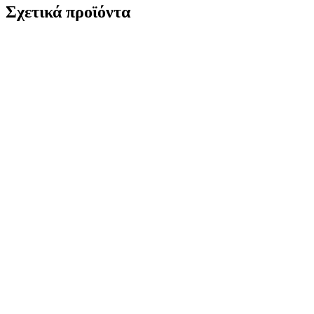
Σχετικά προϊόντα