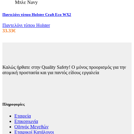
Μπλε Navy
Παντελόνι τύπου Holster Craft Eco WX2
Παντελόνι τύπου Holster
33.33
€
Καλώς ήρθατε στην Quality Safety! Ο μόνος προορισμός για την
ατομική προστασία και για παντός είδους εργαλεία
Πληροφορίες
Εταιρεία
Επικοινωνία
Οδηγός Μεγεθών
Εταιρικοί Κατάλογοι