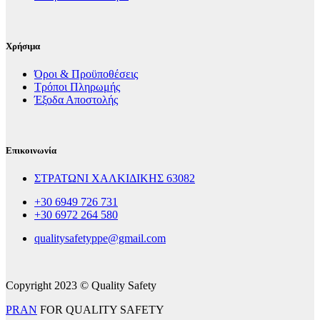
Χρήσιμα
Όροι & Προϋποθέσεις
Τρόποι Πληρωμής
Έξοδα Αποστολής
Επικοινωνία
ΣΤΡΑΤΩΝΙ ΧΑΛΚΙΔΙΚΗΣ 63082
+30 6949 726 731
+30 6972 264 580
qualitysafetyppe@gmail.com
Copyright 2023 © Quality Safety
PRAN
FOR QUALITY SAFETY