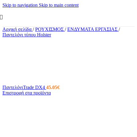
Skip to navigation
Skip to main content
Αρχική σελίδα
/
ΡΟΥΧΙΣΜΟΣ
/
ΕΝΔΥΜΑΤΑ ΕΡΓΑΣΙΑΣ
/
Παντελόνι τύπου Holster
ΠαντελόνιTrade DX4
45.05
€
Επιστροφή στα προϊόντα