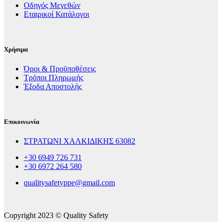
Οδηγός Μεγεθών
Εταιρικοί Κατάλογοι
Χρήσιμα
Όροι & Προϋποθέσεις
Τρόποι Πληρωμής
Έξοδα Αποστολής
Επικοινωνία
ΣΤΡΑΤΩΝΙ ΧΑΛΚΙΔΙΚΗΣ 63082
+30 6949 726 731
+30 6972 264 580
qualitysafetyppe@gmail.com
Copyright 2023 © Quality Safety