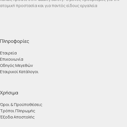
ατομική προστασία και για παντός είδους εργαλεία
Πληροφορίες
Εταιρεία
Επικοινωνία
Οδηγός Μεγεθών
Εταιρικοί Κατάλογοι
Χρήσιμα
Όροι & Προϋποθέσεις
Τρόποι Πληρωμής
Έξοδα Αποστολής