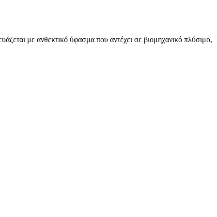
κευάζεται με ανθεκτικό ύφασμα που αντέχει σε βιομηχανικό πλύσιμο,