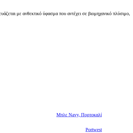
κευάζεται με ανθεκτικό ύφασμα που αντέχει σε βιομηχανικό πλύσιμο,
Μπλε Navy
,
Πορτοκαλί
Portwest