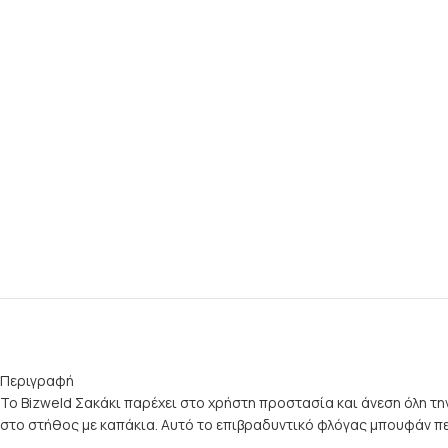
Περιγραφή
Το Bizweld Σακάκι παρέχει στο χρήστη προστασία και άνεση όλη τ
στο στήθος με καπάκια. Αυτό το επιβραδυντικό φλόγας μπουφάν πε