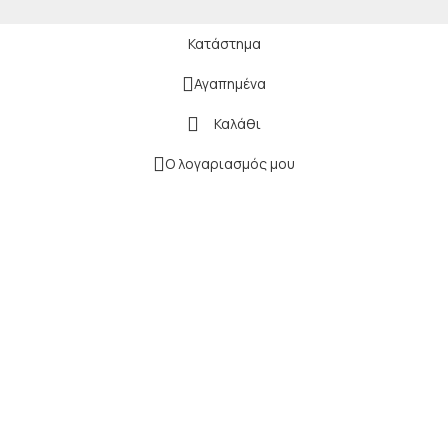
Κατάστημα
Αγαπημένα
Καλάθι
Ο λογαριασμός μου