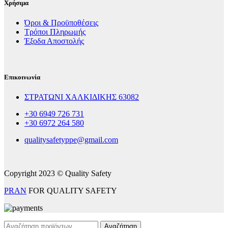
Χρήσιμα
Όροι & Προϋποθέσεις
Τρόποι Πληρωμής
Έξοδα Αποστολής
Επικοινωνία
ΣΤΡΑΤΩΝΙ ΧΑΛΚΙΔΙΚΗΣ 63082
+30 6949 726 731
+30 6972 264 580
qualitysafetyppe@gmail.com
Copyright 2023 © Quality Safety
PRAN
FOR QUALITY SAFETY
Αναζήτηση