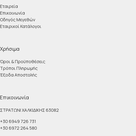
Εταιρεία
Επικοινωνία
Οδηγός Μεγεθών
Εταιρικοί Κατάλογοι
Χρήσιμα
Όροι & Προϋποθέσεις
Τρόποι Πληρωμής
Έξοδα Αποστολής
Επικοινωνία
ΣΤΡΑΤΩΝΙ ΧΑΛΚΙΔΙΚΗΣ 63082
+30 6949 726 731
+30 6972 264 580