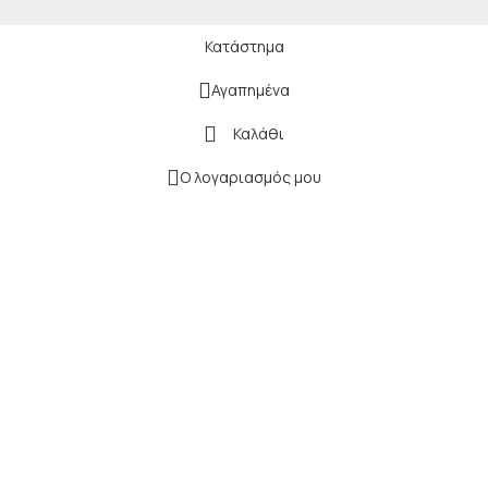
Κατάστημα
Αγαπημένα
Καλάθι
Ο λογαριασμός μου