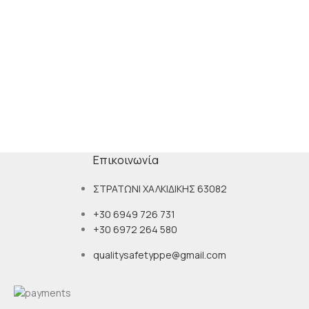
Επικοινωνία
ΣΤΡΑΤΩΝΙ ΧΑΛΚΙΔΙΚΗΣ 63082
+30 6949 726 731
+30 6972 264 580
qualitysafetyppe@gmail.com