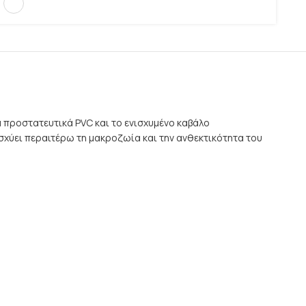
 προστατευτικά PVC και το ενισχυμένο καβάλο
σχύει περαιτέρω τη μακροζωία και την ανθεκτικότητα του