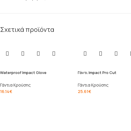
Σχετικά προϊόντα
Waterproof Impact Glove
Γάντι Impact Pro Cut
Γάντια Κρούσης
Γάντια Κρούσης
16.14
€
25.61
€