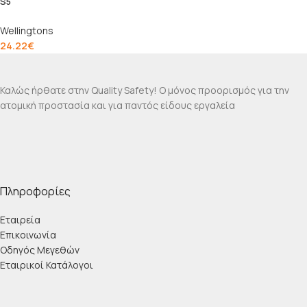
S5
Wellingtons
24.22
€
Καλώς ήρθατε στην Quality Safety! Ο μόνος προορισμός για την
ατομική προστασία και για παντός είδους εργαλεία
Πληροφορίες
Εταιρεία
Επικοινωνία
Οδηγός Μεγεθών
Εταιρικοί Κατάλογοι