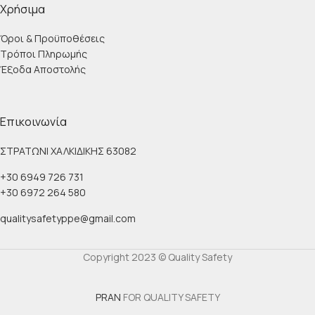
Χρήσιμα
Όροι & Προϋποθέσεις
Τρόποι Πληρωμής
Έξοδα Αποστολής
Επικοινωνία
ΣΤΡΑΤΩΝΙ ΧΑΛΚΙΔΙΚΗΣ 63082
+30 6949 726 731
+30 6972 264 580
qualitysafetyppe@gmail.com
Copyright 2023 © Quality Safety
PRAN
FOR QUALITY SAFETY