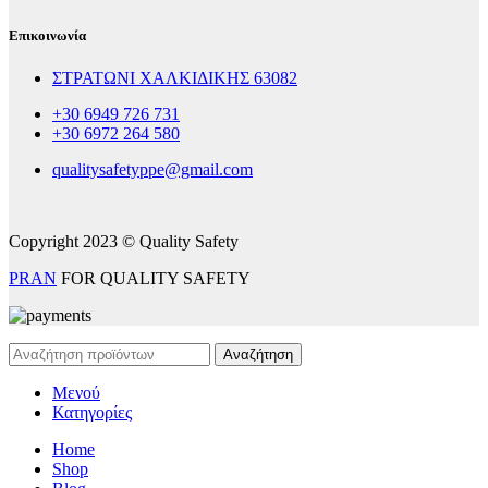
Επικοινωνία
ΣΤΡΑΤΩΝΙ ΧΑΛΚΙΔΙΚΗΣ 63082
+30 6949 726 731
+30 6972 264 580
qualitysafetyppe@gmail.com
Copyright 2023 © Quality Safety
PRAN
FOR QUALITY SAFETY
Αναζήτηση
Μενού
Κατηγορίες
Home
Shop