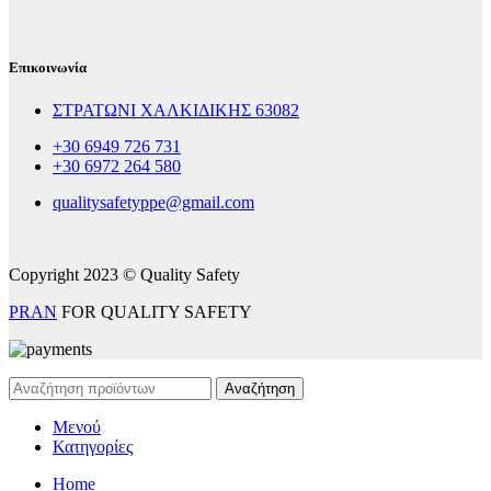
Επικοινωνία
ΣΤΡΑΤΩΝΙ ΧΑΛΚΙΔΙΚΗΣ 63082
+30 6949 726 731
+30 6972 264 580
qualitysafetyppe@gmail.com
Copyright 2023 © Quality Safety
PRAN
FOR QUALITY SAFETY
Αναζήτηση
Μενού
Κατηγορίες
Home