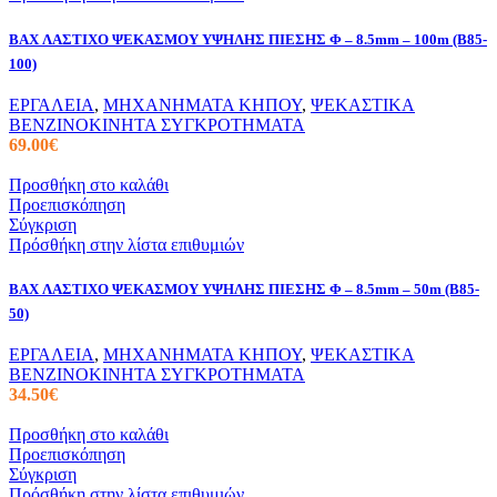
BAX ΛΑΣΤΙΧΟ ΨΕΚΑΣΜΟΥ ΥΨΗΛΗΣ ΠΙΕΣΗΣ Φ – 8.5mm – 100m (B85-
100)
ΕΡΓΑΛΕΙΑ
,
ΜΗΧΑΝΗΜΑΤΑ ΚΗΠΟΥ
,
ΨΕΚΑΣΤΙΚΑ
ΒΕΝΖΙΝΟΚΙΝΗΤΑ ΣΥΓΚΡΟΤΗΜΑΤΑ
69.00
€
Προσθήκη στο καλάθι
Προεπισκόπηση
Σύγκριση
Πρόσθήκη στην λίστα επιθυμιών
BAX ΛΑΣΤΙΧΟ ΨΕΚΑΣΜΟΥ ΥΨΗΛΗΣ ΠΙΕΣΗΣ Φ – 8.5mm – 50m (Β85-
50)
ΕΡΓΑΛΕΙΑ
,
ΜΗΧΑΝΗΜΑΤΑ ΚΗΠΟΥ
,
ΨΕΚΑΣΤΙΚΑ
ΒΕΝΖΙΝΟΚΙΝΗΤΑ ΣΥΓΚΡΟΤΗΜΑΤΑ
34.50
€
Προσθήκη στο καλάθι
Προεπισκόπηση
Σύγκριση
Πρόσθήκη στην λίστα επιθυμιών