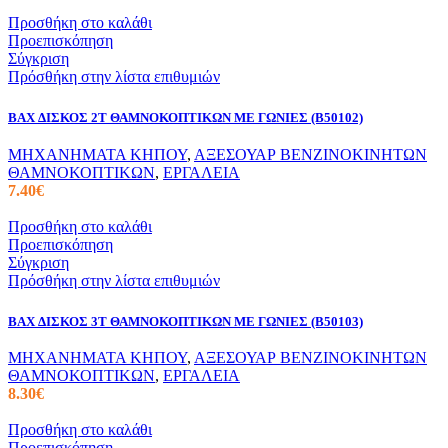
Προσθήκη στο καλάθι
Προεπισκόπηση
Σύγκριση
Πρόσθήκη στην λίστα επιθυμιών
BAX ΔΙΣΚΟΣ 2Τ ΘΑΜΝΟΚΟΠΤΙΚΩΝ ΜΕ ΓΩΝΙΕΣ (B50102)
ΜΗΧΑΝΗΜΑΤΑ ΚΗΠΟΥ
,
ΑΞΕΣΟΥΑΡ ΒΕΝΖΙΝΟΚΙΝΗΤΩΝ
ΘΑΜΝΟΚΟΠΤΙΚΩΝ
,
ΕΡΓΑΛΕΙΑ
7.40
€
Προσθήκη στο καλάθι
Προεπισκόπηση
Σύγκριση
Πρόσθήκη στην λίστα επιθυμιών
BAX ΔΙΣΚΟΣ 3Τ ΘΑΜΝΟΚΟΠΤΙΚΩΝ ΜΕ ΓΩΝΙΕΣ (B50103)
ΜΗΧΑΝΗΜΑΤΑ ΚΗΠΟΥ
,
ΑΞΕΣΟΥΑΡ ΒΕΝΖΙΝΟΚΙΝΗΤΩΝ
ΘΑΜΝΟΚΟΠΤΙΚΩΝ
,
ΕΡΓΑΛΕΙΑ
8.30
€
Προσθήκη στο καλάθι
Προεπισκόπηση