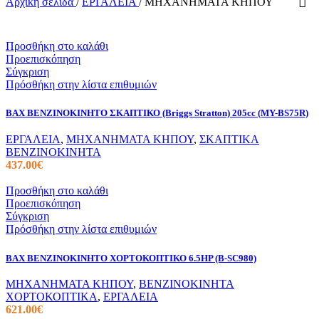
Αρχική σελίδα
/
ΕΡΓΑΛΕΙΑ
/
ΜΗΧΑΝΗΜΑΤΑ ΚΗΠΟΥ
Προσθήκη στο καλάθι
Προεπισκόπηση
Σύγκριση
Πρόσθήκη στην λίστα επιθυμιών
BAX ΒΕΝΖΙΝΟΚΙΝΗΤΟ ΣΚΑΠΤΙΚΟ (Briggs Stratton) 205cc (MY-BS75R)
ΕΡΓΑΛΕΙΑ
,
ΜΗΧΑΝΗΜΑΤΑ ΚΗΠΟΥ
,
ΣΚΑΠΤΙΚΑ
ΒΕΝΖΙΝΟΚΙΝΗΤΑ
437.00
€
Προσθήκη στο καλάθι
Προεπισκόπηση
Σύγκριση
Πρόσθήκη στην λίστα επιθυμιών
BAX ΒΕΝΖΙΝΟΚΙΝΗΤΟ ΧΟΡΤΟΚΟΠΤΙΚΟ 6.5ΗΡ (B-SC980)
ΜΗΧΑΝΗΜΑΤΑ ΚΗΠΟΥ
,
ΒΕΝΖΙΝΟΚΙΝΗΤΑ
ΧΟΡΤΟΚΟΠΤΙΚΑ
,
ΕΡΓΑΛΕΙΑ
621.00
€