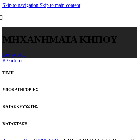
Skip to navigation
Skip to main content
ΜΗΧΑΝΗΜΑΤΑ ΚΗΠΟΥ
Κατηγορίες
Κλείσιμο
ΤΙΜΗ
ΥΠΟΚΑΤΗΓΟΡΙΕΣ
ΚΑΤΑΣΚΕΥΑΣΤΗΣ
ΚΑΤΑΣΤΑΣΗ